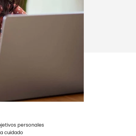
jetivos personales
ta cuidado