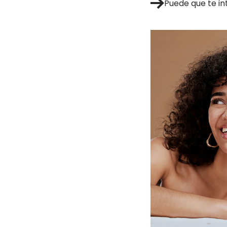
Puede que te in