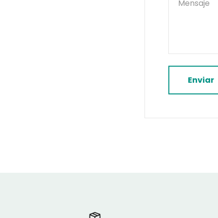
Mensaje
Enviar